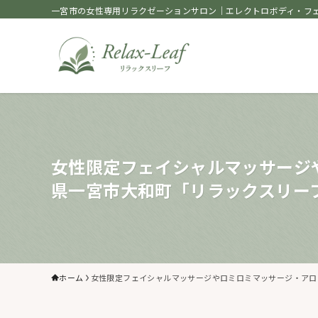
一宮市の女性専用リラクゼーションサロン｜エレクトロボディ・フェ
女性限定フェイシャルマッサージ
県一宮市大和町「リラックスリー
ホーム
女性限定フェイシャルマッサージやロミロミマッサージ・アロ