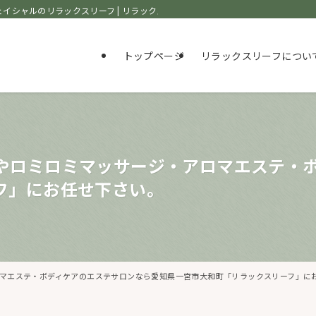
イシャルのリラックスリーフ | リラックスリーフ
トップページ
リラックスリーフについ
やロミロミマッサージ・アロマエステ・
フ」にお任せ下さい。
マエステ・ボディケアのエステサロンなら愛知県一宮市大和町「リラックスリーフ」に