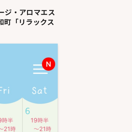
ージ・アロマエス
和町「リラックス