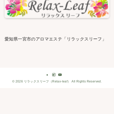
愛知県一宮市のアロマエステ「リラックスリーフ」
©
2026 リラックスリーフ（Relax-leaf） All Rights Reserved.