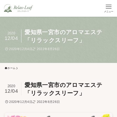
メニュー
愛知県一宮市のアロマエステ
2020
12/04
「リラックスリーフ」
2020年12月4日
2022年8月26日
ホーム
愛知県一宮市のアロマエステ
2020
12/04
「リラックスリーフ」
2020年12月4日
2022年8月26日